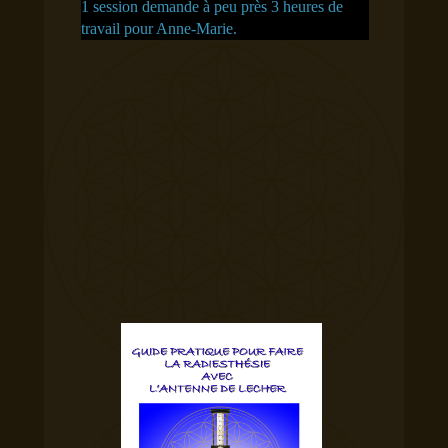
1 session demande à peu près 3 heures de
travail pour Anne-Marie.