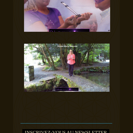
INSCRIVEZ-VOUS AU NEWSLETTER