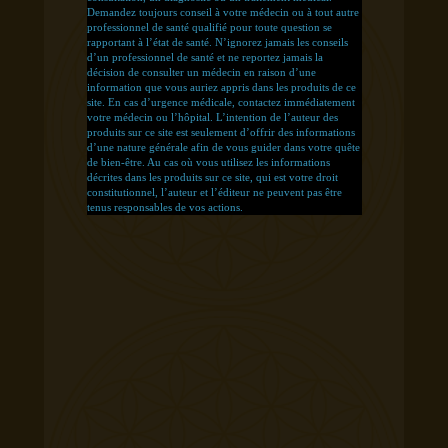
Demandez toujours conseil à votre médecin ou à tout autre
professionnel de santé qualifié pour toute question se
rapportant à l’état de santé. N’ignorez jamais les conseils
d’un professionnel de santé et ne reportez jamais la
décision de consulter un médecin en raison d’une
information que vous auriez appris dans les produits de ce
site. En cas d’urgence médicale, contactez immédiatement
votre médecin ou l’hôpital. L’intention de l’auteur des
produits sur ce site est seulement d’offrir des informations
d’une nature générale afin de vous guider dans votre quête
de bien-être. Au cas où vous utilisez les informations
décrites dans les produits sur ce site, qui est votre droit
constitutionnel, l’auteur et l’éditeur ne peuvent pas être
tenus responsables de vos actions.