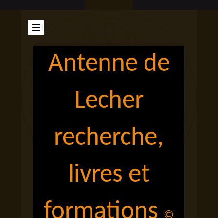
Antenne de
Lecher
recherche,
livres et
formations
©