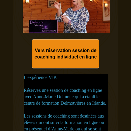
Vers réservation session de
coaching individuel en ligne
L'expérience VIP.
Réservez une session de coaching en ligne
avec Anne-Marie Delmotte qui a établi le
centre de formation Delmotvibres en Irlande.
Les sessions de coaching sont destinées aux
élèves qui ont suivi la formation en ligne ou
en présentiel d’Anne-Marie ou qui se sont