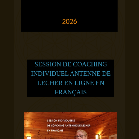
2026
SESSION DE COACHING
INDIVIDUEL ANTENNE DE
LECHER EN LIGNE EN
FRANÇAIS