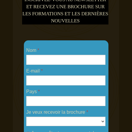
ET RECEVEZ UNE BROCHURE SUR
LES FORMATIONS ET LES DERNIÈRES
NOUVELLES
Nom
*
E-mail
*
Pays
*
Je veux recevoir la brochure
*