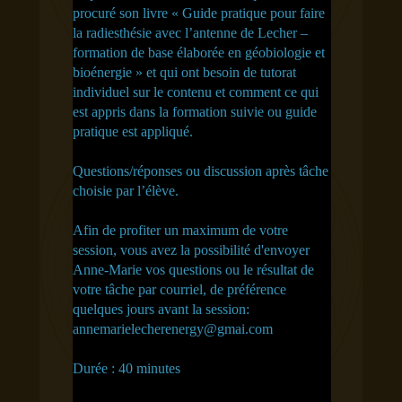
procuré son livre « Guide pratique pour faire
la radiesthésie avec l’antenne de Lecher –
formation de base élaborée en géobiologie et
bioénergie » et qui ont besoin de tutorat
individuel sur le contenu et comment ce qui
est appris dans la formation suivie ou guide
pratique est appliqué.
Questions/réponses ou discussion après tâche
choisie par l’élève.
Afin de profiter un maximum de votre
session, vous avez la possibilité d'envoyer
Anne-Marie vos questions ou le résultat de
votre tâche par courriel, de préférence
quelques jours avant la session:
annemarielecherenergy@gmai.com
Durée : 40 minutes